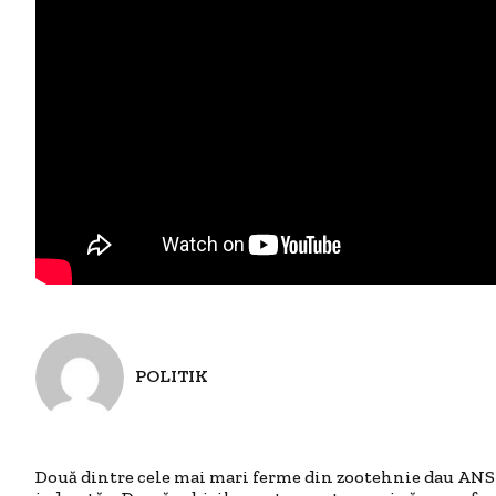
POLITIK
Două dintre cele mai mari ferme din zootehnie dau ANS