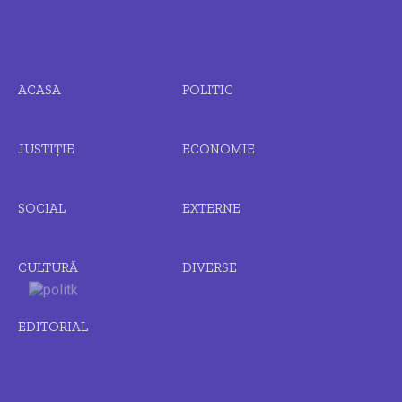
ACASA
POLITIC
JUSTIȚIE
ECONOMIE
SOCIAL
EXTERNE
CULTURĂ
DIVERSE
EDITORIAL