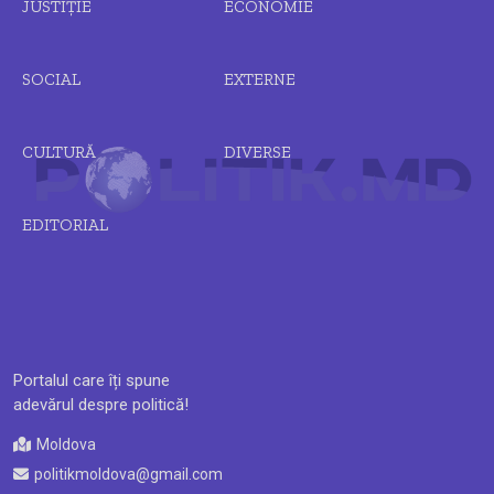
JUSTIȚIE
ECONOMIE
SOCIAL
EXTERNE
CULTURĂ
DIVERSE
EDITORIAL
Portalul care îți spune
adevărul despre politică!
Moldova
politikmoldova@gmail.com