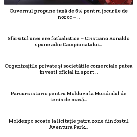
Guvernul propune taxă de 6% pentru jocurile de
noroc –...
Sfârșitul unei ere fotbalistice – Cristiano Ronaldo
spune adio Campionatului...
Organizațiile private și societățile comerciale putea
investi oficial în sport...
Parcurs istoric pentru Moldova la Mondialul de
tenis de masă...
Moldexpo scoate la licitație patru zone din fostul
Aventura Park...