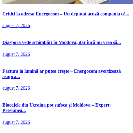
Critici la adresa Energocom – Un deputat acuză compania că...
august 7, 2026
Diaspora vede schimbări în Moldova, dar încă nu vrea să...
august 7, 2026
Factura la lumină ar putea crește – Energocom avertizează
asupra...
august 7, 2026
Blocajele din Ucraina pot sufoca și Moldova – Expert:
Presiunea...
august 7, 2026