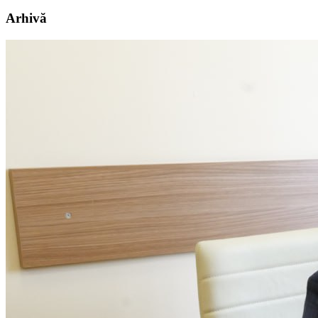
Arhivă