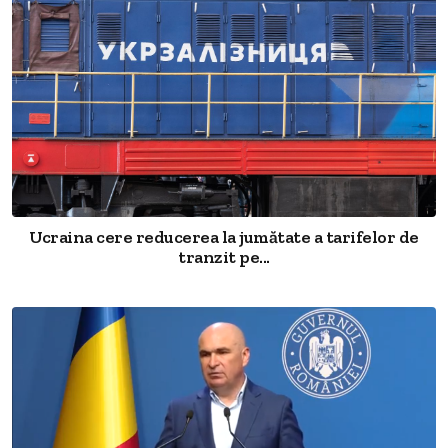
Ucraina cere reducerea la jumătate a tarifelor de
tranzit pe...