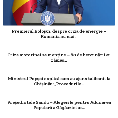
Premierul Bolojan, despre criza de energie –
România nu mai...
Criza motorinei se menține – 80 de benzinării au
rămas...
Ministrul Popșoi explică cum au ajuns talibanii la
Chișinău: „Procedurile...
Președintele Sandu – Alegerile pentru Adunarea
Populară a Găgăuziei ar...