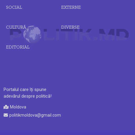
SOCIAL
EXTERNE
CULTURĂ
DIVERSE
EDITORIAL
Portalul care îți spune
adevărul despre politică!
Moldova
politikmoldova@gmail.com