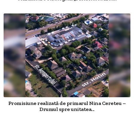
Promisiune realizată de primarul Nina Cereteu –
Drumul spre unitatea...