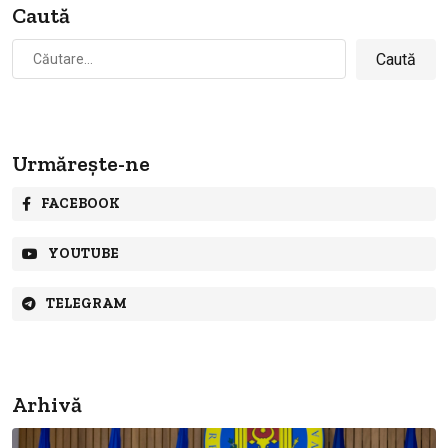
Caută
Caută
după:
Urmărește-ne
FACEBOOK
YOUTUBE
TELEGRAM
Arhivă