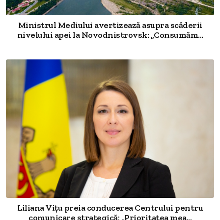
Ministrul Mediului avertizează asupra scăderii
nivelului apei la Novodnistrovsk: „Consumăm...
Liliana Vițu preia conducerea Centrului pentru
comunicare strategică: „Prioritatea mea...