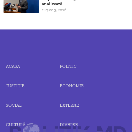
analizează...
august 5, 2026
ACASA
POLITIC
JUSTIȚIE
ECONOMIE
SOCIAL
EXTERNE
CULTURĂ
DIVERSE