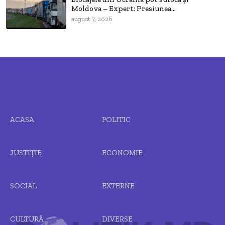
Moldova – Expert: Presiunea...
august 7, 2026
ACASA
POLITIC
JUSTIȚIE
ECONOMIE
SOCIAL
EXTERNE
CULTURĂ
DIVERSE