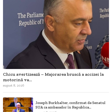
Chicu avertizează – Majorarea bruscă a accizei la
motorină va...
august 8, 2026
Joseph Burkhalter, confirmat de Senatul
SUA ca ambasador în Republica...