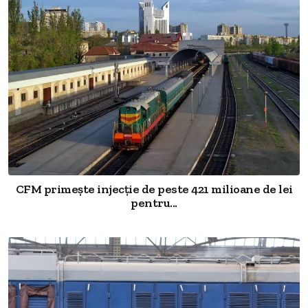
CFM primește injecție de peste 421 milioane de lei
pentru...