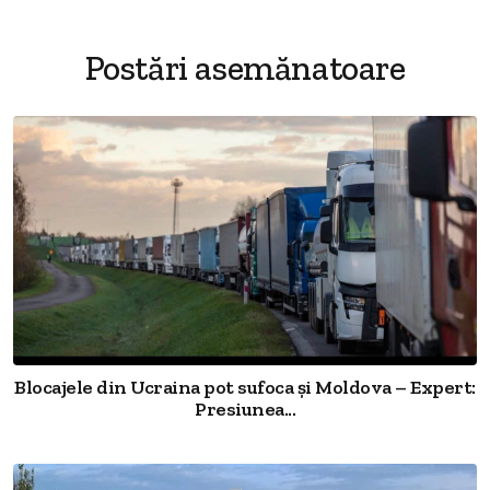
Postări asemănatoare
Blocajele din Ucraina pot sufoca și Moldova – Expert:
Presiunea...