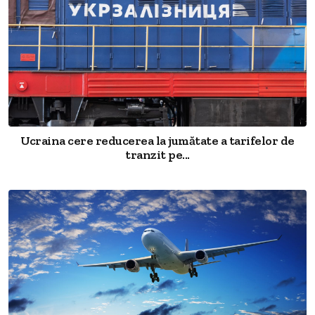
Ucraina cere reducerea la jumătate a tarifelor de
tranzit pe...