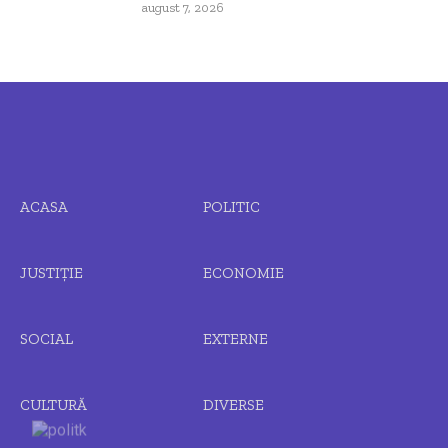
august 7, 2026
ACASA
POLITIC
JUSTIȚIE
ECONOMIE
SOCIAL
EXTERNE
CULTURĂ
DIVERSE