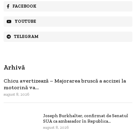
FACEBOOK
YOUTUBE
TELEGRAM
Arhivă
Chicu avertizează – Majorarea bruscă a accizei la
motorină va...
august 8, 2026
Joseph Burkhalter, confirmat de Senatul
SUA ca ambasador în Republica...
august 8, 2026