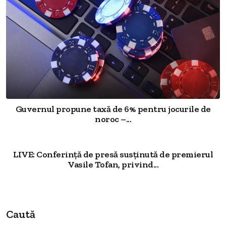
Guvernul propune taxă de 6% pentru jocurile de
noroc –...
LIVE: Conferință de presă susținută de premierul
Vasile Tofan, privind...
Caută