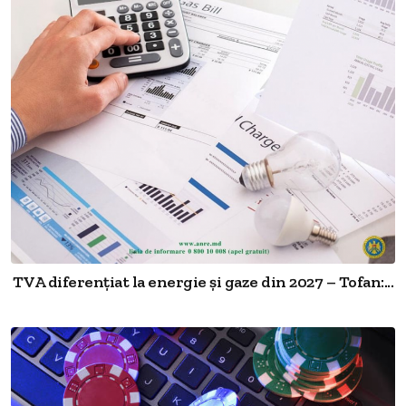
TVA diferențiat la energie și gaze din 2027 – Tofan:...