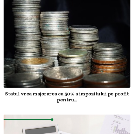
Statul vrea majorarea cu 50% a impozitului pe profit
pentru...