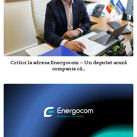
Critici la adresa Energocom – Un deputat acuză
compania că...