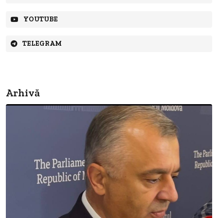
YOUTUBE
TELEGRAM
Arhivă