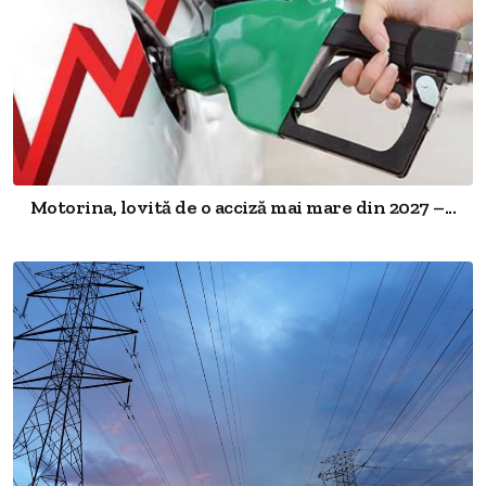
Motorina, lovită de o acciză mai mare din 2027 –...