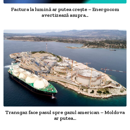
Factura la lumină ar putea crește – Energocom
avertizează asupra...
Transgaz face pasul spre gazul american – Moldova
ar putea...