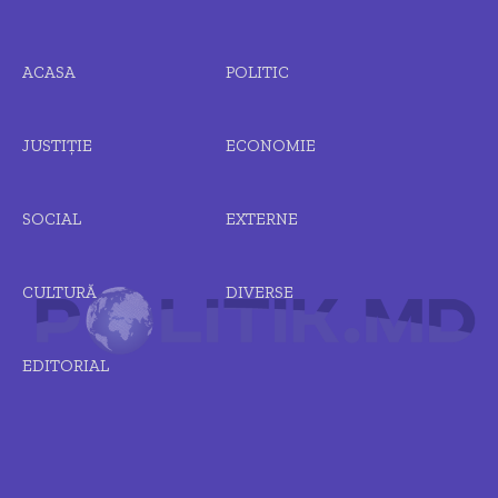
ACASA
POLITIC
JUSTIȚIE
ECONOMIE
SOCIAL
EXTERNE
CULTURĂ
DIVERSE
EDITORIAL