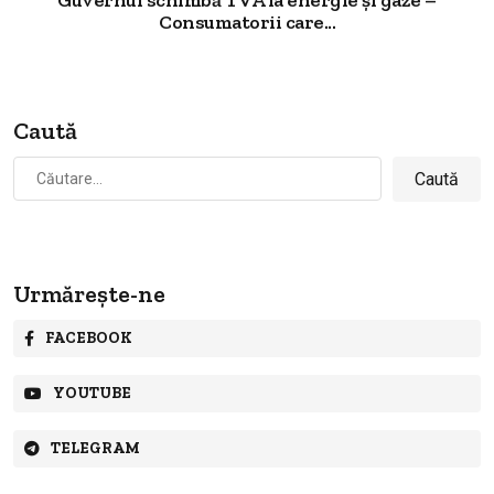
Consumatorii care...
Caută
Caută
după:
Urmărește-ne
FACEBOOK
YOUTUBE
TELEGRAM