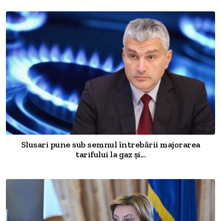
Slusari pune sub semnul întrebării majorarea
tarifului la gaz și...