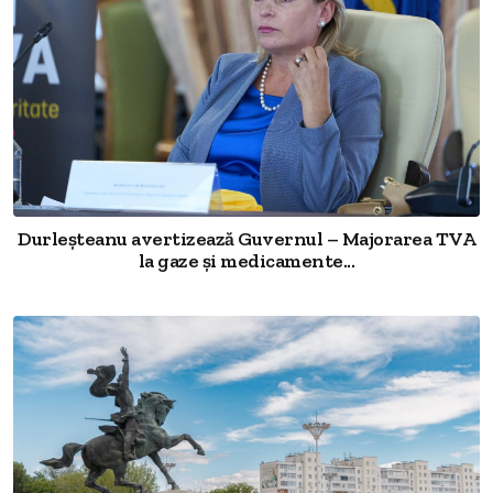
Durleșteanu avertizează Guvernul – Majorarea TVA
la gaze și medicamente...