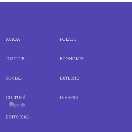
ACASA
POLITIC
JUSTIȚIE
ECONOMIE
SOCIAL
EXTERNE
CULTURĂ
DIVERSE
EDITORIAL