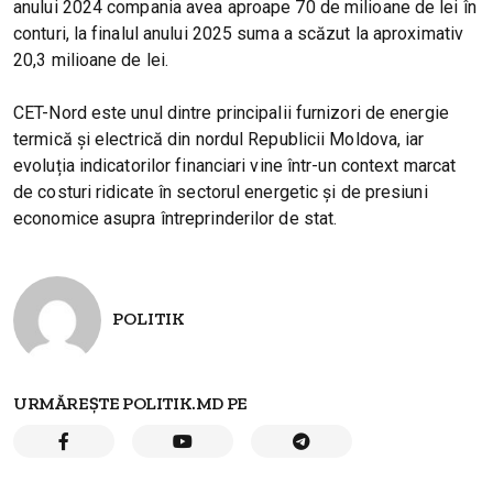
anului 2024 compania avea aproape 70 de milioane de lei în
conturi, la finalul anului 2025 suma a scăzut la aproximativ
20,3 milioane de lei.
CET-Nord este unul dintre principalii furnizori de energie
termică și electrică din nordul Republicii Moldova, iar
evoluția indicatorilor financiari vine într-un context marcat
de costuri ridicate în sectorul energetic și de presiuni
economice asupra întreprinderilor de stat.
POLITIK
URMĂREȘTE POLITIK.MD PE