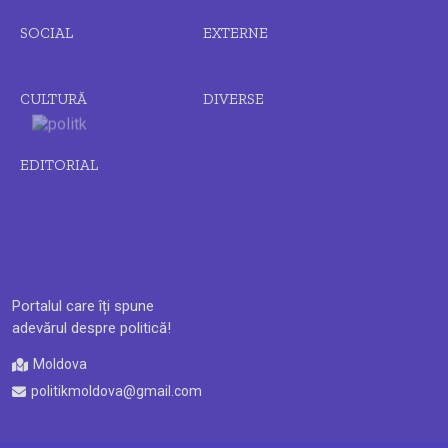
SOCIAL
EXTERNE
CULTURĂ
DIVERSE
EDITORIAL
Portalul care îți spune
adevărul despre politică!
Moldova
politikmoldova@gmail.com