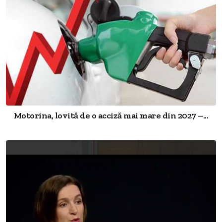
Motorina, lovită de o acciză mai mare din 2027 –...