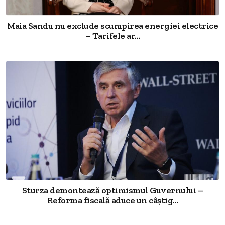
Maia Sandu nu exclude scumpirea energiei electrice
– Tarifele ar...
Sturza demontează optimismul Guvernului –
Reforma fiscală aduce un câștig...