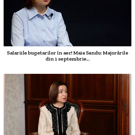
Salariile bugetarilor în aer! Maia Sandu: Majorările
din 1 septembrie...