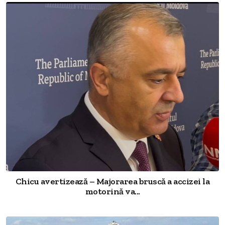
Chicu avertizează – Majorarea bruscă a accizei la
motorină va...