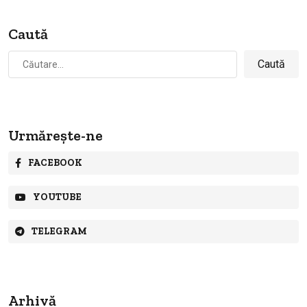
Caută
Caută
după:
Urmărește-ne
FACEBOOK
YOUTUBE
TELEGRAM
Arhivă