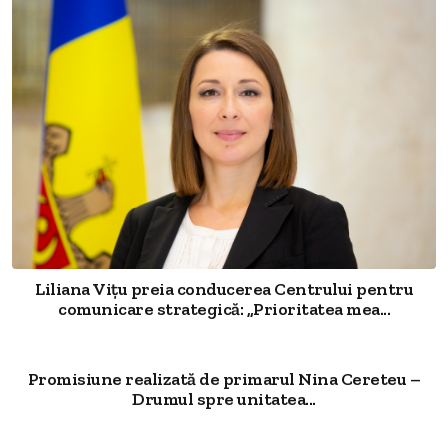
Liliana Vițu preia conducerea Centrului pentru
comunicare strategică: „Prioritatea mea...
Promisiune realizată de primarul Nina Cereteu –
Drumul spre unitatea...