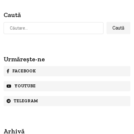
Caută
Caută
după:
Urmărește-ne
FACEBOOK
YOUTUBE
TELEGRAM
Arhivă