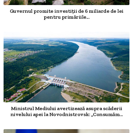
Guvernul promite investiții de 6 miliarde de lei
pentru primăriile...
Ministrul Mediului avertizează asupra scăderii
nivelului apei la Novodnistrovsk: „Consumăm...