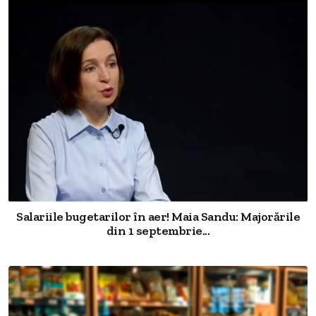
Salariile bugetarilor în aer! Maia Sandu: Majorările
din 1 septembrie...