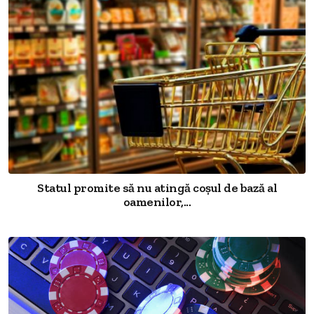
Statul promite să nu atingă coșul de bază al
oamenilor,...