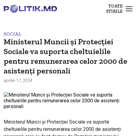
TOATE
STIRILE
SOCIAL
Ministerul Muncii și Protecției
Sociale va suporta cheltuielile
pentru remunerarea celor 2000 de
asistenți personali
aprilie 17, 2024
Ministerul Muncii și Protecției Sociale va suporta
cheltuielile pentru remunerarea celor 2000 de asistenți