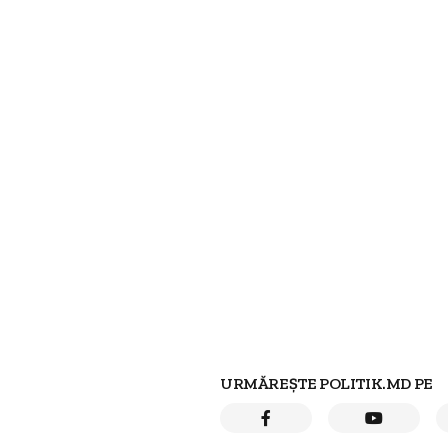
URMĂREȘTE POLITIK.MD PE