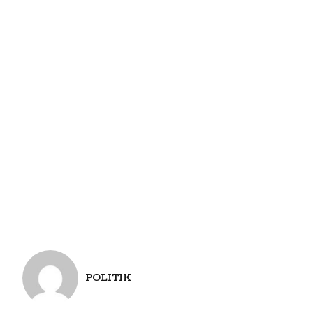
POLITIK