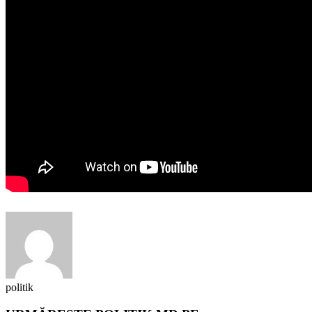
politik