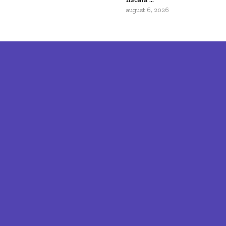
august 6, 2026