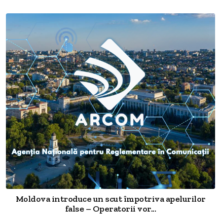
Moldova introduce un scut împotriva apelurilor
false – Operatorii vor...