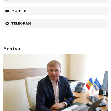
YOUTUBE
TELEGRAM
Arhivă