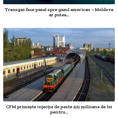
Transgaz face pasul spre gazul american – Moldova
ar putea...
CFM primește injecție de peste 421 milioane de lei
pentru...