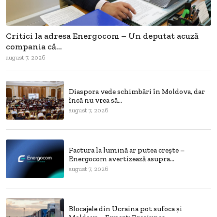
Critici la adresa Energocom – Un deputat acuză
compania că...
august 7, 2026
Diaspora vede schimbări în Moldova, dar
încă nu vrea să...
august 7, 2026
Factura la lumină ar putea crește –
Energocom avertizează asupra...
august 7, 2026
Blocajele din Ucraina pot sufoca și