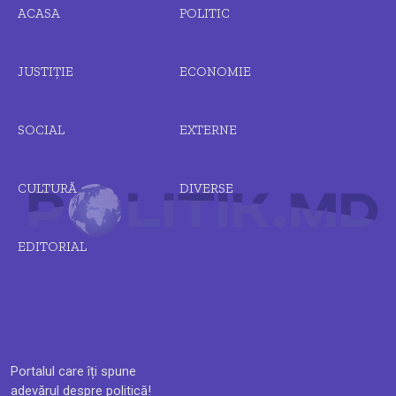
ACASA
POLITIC
JUSTIȚIE
ECONOMIE
SOCIAL
EXTERNE
CULTURĂ
DIVERSE
EDITORIAL
Portalul care îți spune
adevărul despre politică!