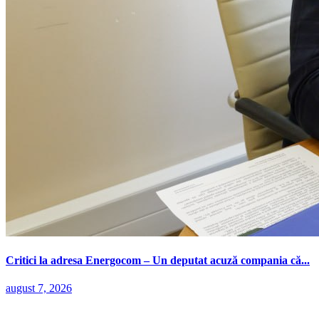
Critici la adresa Energocom – Un deputat acuză compania că...
august 7, 2026