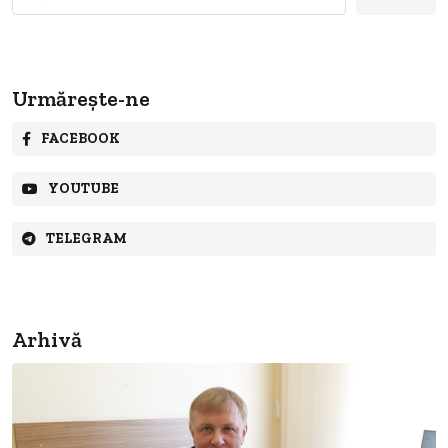
după:
Urmărește-ne
FACEBOOK
YOUTUBE
TELEGRAM
Arhivă