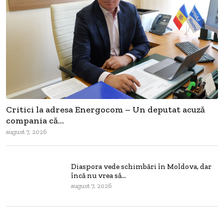
Critici la adresa Energocom – Un deputat acuză
compania că...
august 7, 2026
Diaspora vede schimbări în Moldova, dar
încă nu vrea să...
august 7, 2026