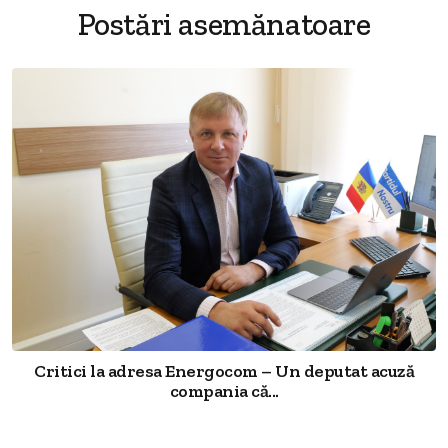
Postări asemănatoare
Critici la adresa Energocom – Un deputat acuză
compania că...