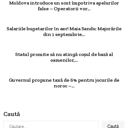
Moldova introduce un scut împotriva apelurilor
false – Operatorii vor...
Salariile bugetarilor în aer! Maia Sandu: Majorările
din 1 septembrie...
Statul promite să nu atingă coșul de bază al
oamenilor,...
Guvernul propune taxă de 6% pentru jocurile de
noroc –...
Caută
Caută