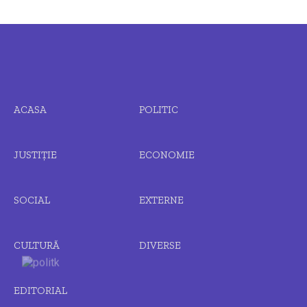
ACASA
POLITIC
JUSTIȚIE
ECONOMIE
SOCIAL
EXTERNE
CULTURĂ
DIVERSE
EDITORIAL