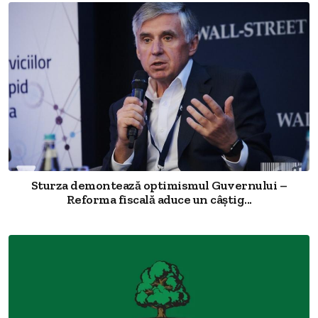
Sturza demontează optimismul Guvernului –
Reforma fiscală aduce un câștig...