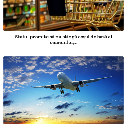
Statul promite să nu atingă coșul de bază al
oamenilor,...