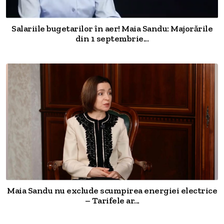
Salariile bugetarilor în aer! Maia Sandu: Majorările
din 1 septembrie...
Maia Sandu nu exclude scumpirea energiei electrice
– Tarifele ar...