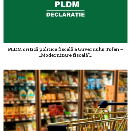
PLDM critică politica fiscală a Guvernului Tofan –
„Modernizare fiscală”...