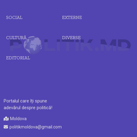
SOCIAL
EXTERNE
CULTURĂ
DIVERSE
EDITORIAL
Portalul care îți spune
adevărul despre politică!
Moldova
politikmoldova@gmail.com