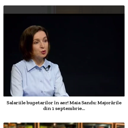
Salariile bugetarilor în aer! Maia Sandu: Majorările
din 1 septembrie...