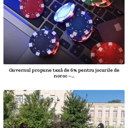
Guvernul propune taxă de 6% pentru jocurile de
noroc –...