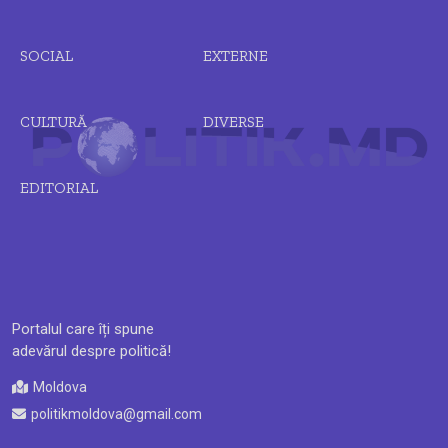
SOCIAL
EXTERNE
CULTURĂ
DIVERSE
EDITORIAL
Portalul care îți spune
adevărul despre politică!
Moldova
politikmoldova@gmail.com