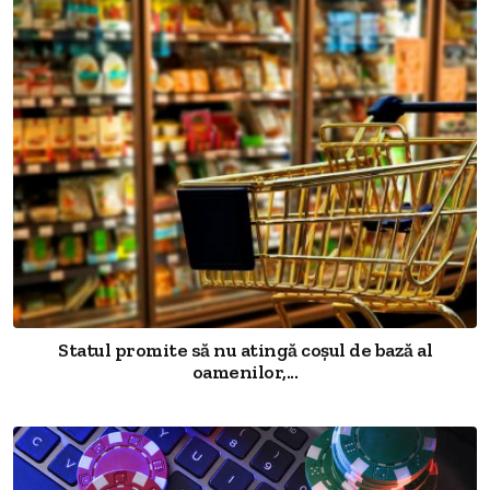
Statul promite să nu atingă coșul de bază al
oamenilor,...