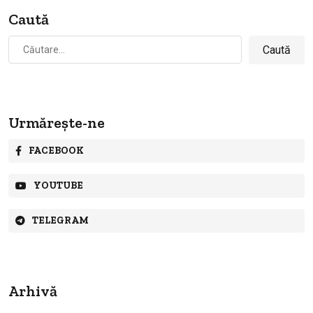
Caută
Caută
după:
Urmărește-ne
FACEBOOK
YOUTUBE
TELEGRAM
Arhivă