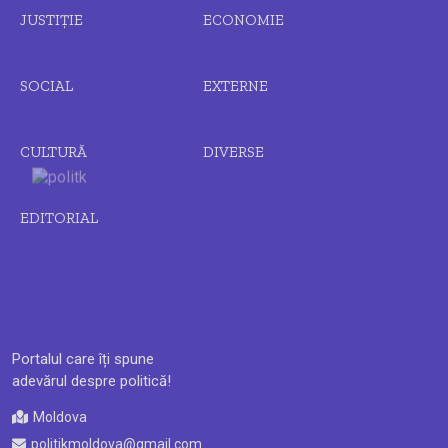
JUSTIȚIE
ECONOMIE
SOCIAL
EXTERNE
CULTURĂ
DIVERSE
EDITORIAL
Portalul care îți spune
adevărul despre politică!
Moldova
politikmoldova@gmail.com