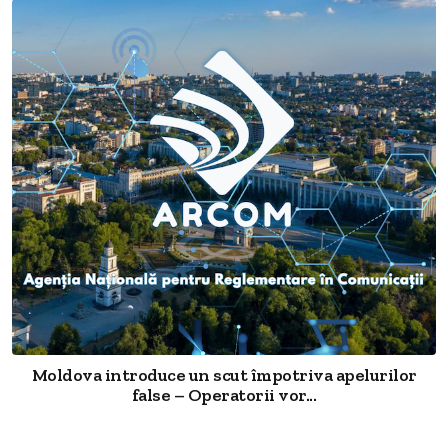
Moldova introduce un scut împotriva apelurilor
false – Operatorii vor...