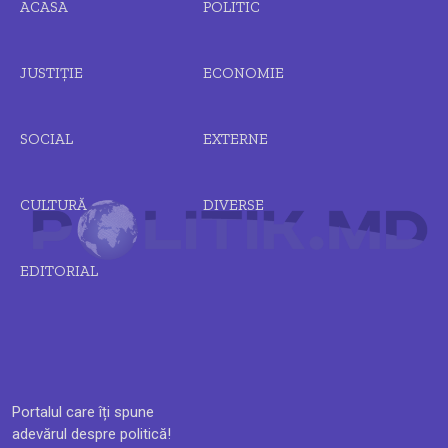
ACASA
POLITIC
JUSTIȚIE
ECONOMIE
SOCIAL
EXTERNE
CULTURĂ
DIVERSE
EDITORIAL
Portalul care îți spune
adevărul despre politică!