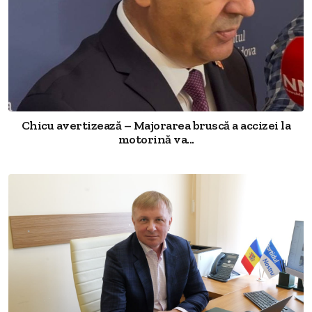
Chicu avertizează – Majorarea bruscă a accizei la
motorină va...