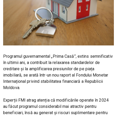
Programul guvernamental „Prima Casă”, extins semnificativ
în ultimii ani, a contribuit la relaxarea standardelor de
creditare și la amplificarea presiunilor de pe piața
imobiliară, se arată într-un nou raport al Fondului Monetar
Internațional privind stabilitatea financiară a Republicii
Moldova.
Experții FMI atrag atenția că modificările operate în 2024
au făcut programul considerabil mai atractiv pentru
beneficiari, însă au generat și riscuri suplimentare pentru