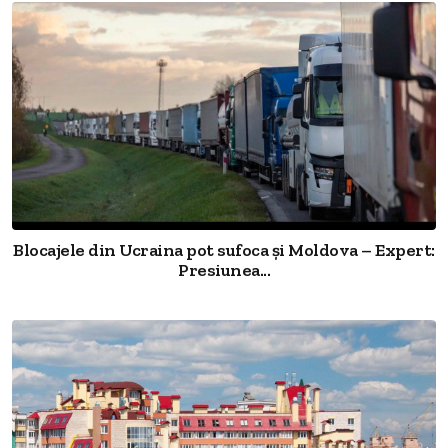
Blocajele din Ucraina pot sufoca și Moldova – Expert:
Presiunea...