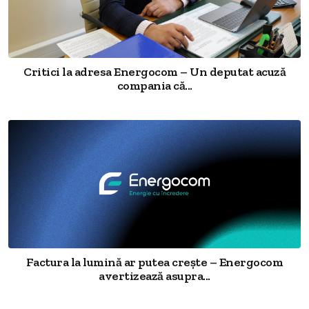
Critici la adresa Energocom – Un deputat acuză
compania că...
Factura la lumină ar putea crește – Energocom
avertizează asupra...