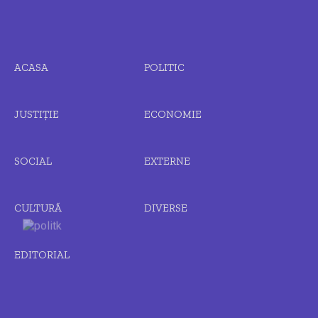
ACASA
POLITIC
JUSTIȚIE
ECONOMIE
SOCIAL
EXTERNE
CULTURĂ
DIVERSE
EDITORIAL