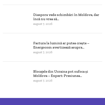
Diaspora vede schimbări în Moldova, dar
încă nu vrea să...
august 7, 2026
Factura la lumină ar putea crește –
Energocom avertizează asupra...
august 7, 2026
Blocajele din Ucraina pot sufoca și
Moldova – Expert: Presiunea...
august 7, 2026