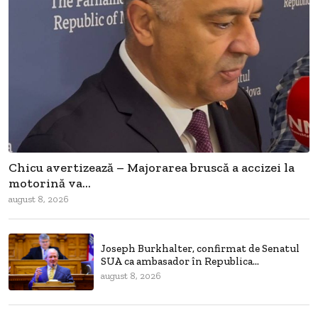
Chicu avertizează – Majorarea bruscă a accizei la
motorină va...
august 8, 2026
Joseph Burkhalter, confirmat de Senatul
SUA ca ambasador în Republica...
august 8, 2026