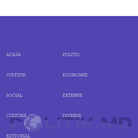
ACASA
POLITIC
JUSTIȚIE
ECONOMIE
SOCIAL
EXTERNE
CULTURĂ
DIVERSE
EDITORIAL