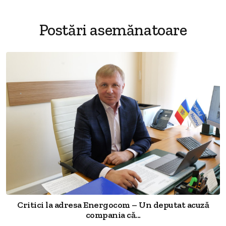
Postări asemănatoare
Critici la adresa Energocom – Un deputat acuză
compania că...