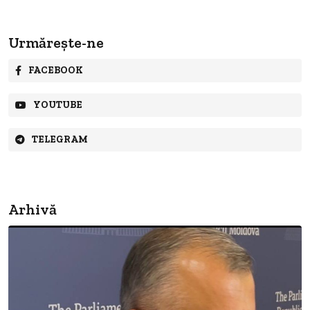
Urmărește-ne
FACEBOOK
YOUTUBE
TELEGRAM
Arhivă