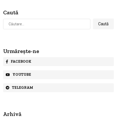
Caută
Caută
după:
Urmărește-ne
FACEBOOK
YOUTUBE
TELEGRAM
Arhivă