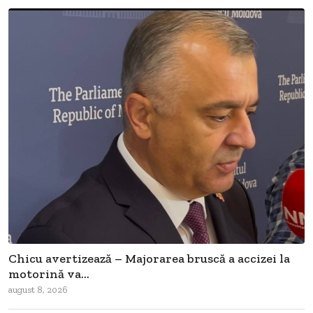
Chicu avertizează – Majorarea bruscă a accizei la
motorină va...
august 8, 2026