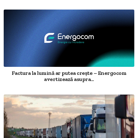
Factura la lumină ar putea crește – Energocom
avertizează asupra...