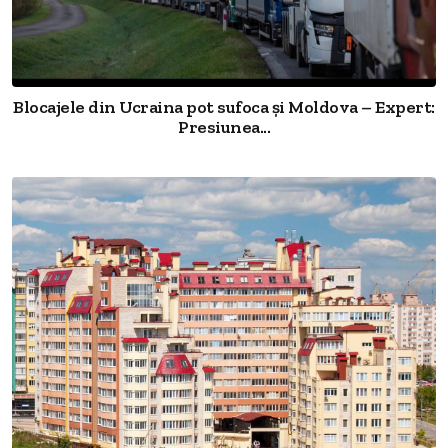
Blocajele din Ucraina pot sufoca și Moldova – Expert:
Presiunea...