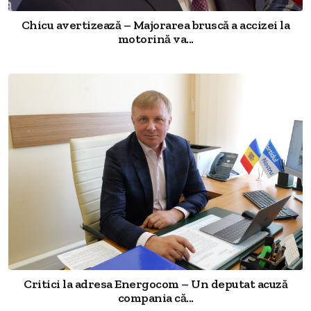
Chicu avertizează – Majorarea bruscă a accizei la
motorină va...
Critici la adresa Energocom – Un deputat acuză
compania că...