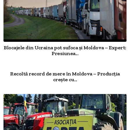
Blocajele din Ucraina pot sufoca și Moldova – Expert:
Presiunea...
Recoltă record de mere în Moldova – Producția
crește cu...