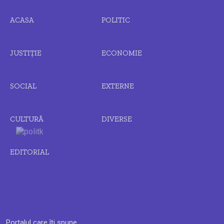
ACASA
POLITIC
JUSTIȚIE
ECONOMIE
SOCIAL
EXTERNE
CULTURĂ
DIVERSE
EDITORIAL
Portalul care îți spune