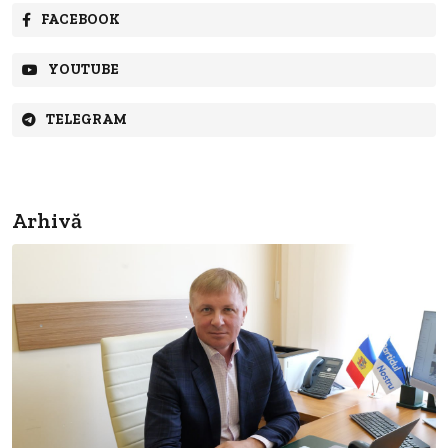
FACEBOOK
YOUTUBE
TELEGRAM
Arhivă