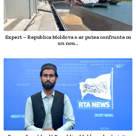
Expert – Republica Moldova s-ar putea confrunta cu
un nou...