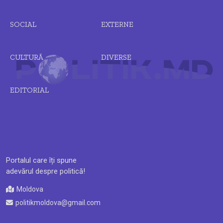
SOCIAL
EXTERNE
CULTURĂ
DIVERSE
EDITORIAL
Portalul care îți spune
adevărul despre politică!
Moldova
politikmoldova@gmail.com