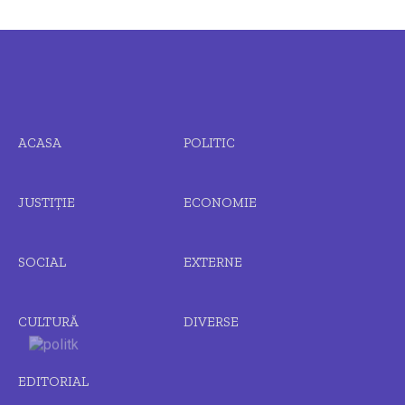
ACASA
POLITIC
JUSTIȚIE
ECONOMIE
SOCIAL
EXTERNE
CULTURĂ
DIVERSE
EDITORIAL