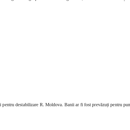
lei pentru destabilizare R. Moldova. Banii ar fi fost prevăzuți pentru p