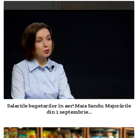
Salariile bugetarilor în aer! Maia Sandu: Majorările
din 1 septembrie...