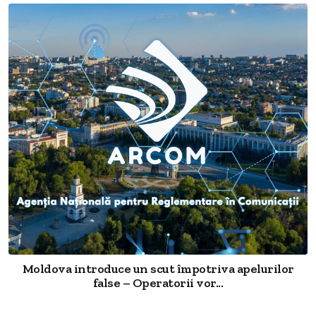
Moldova introduce un scut împotriva apelurilor
false – Operatorii vor...