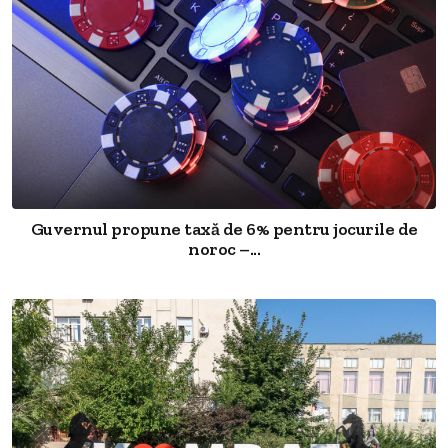
Guvernul propune taxă de 6% pentru jocurile de
noroc –...