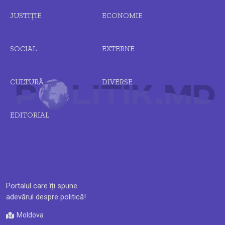
JUSTIȚIE
ECONOMIE
SOCIAL
EXTERNE
CULTURĂ
DIVERSE
EDITORIAL
Portalul care îți spune
adevărul despre politică!
Moldova