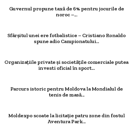
Guvernul propune taxă de 6% pentru jocurile de
noroc –...
Sfârșitul unei ere fotbalistice – Cristiano Ronaldo
spune adio Campionatului...
Organizațiile private și societățile comerciale putea
investi oficial în sport...
Parcurs istoric pentru Moldova la Mondialul de
tenis de masă...
Moldexpo scoate la licitație patru zone din fostul
Aventura Park...