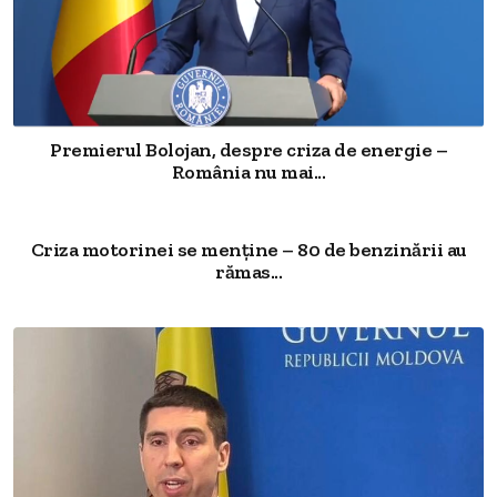
Premierul Bolojan, despre criza de energie –
România nu mai...
Criza motorinei se menține – 80 de benzinării au
rămas...