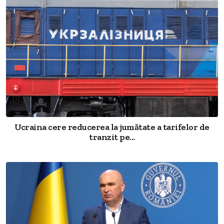
Ucraina cere reducerea la jumătate a tarifelor de
tranzit pe...