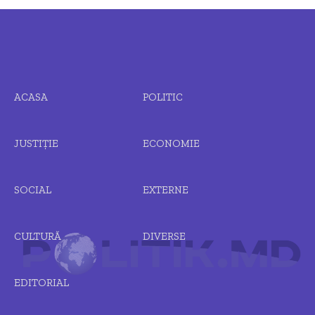
ACASA
POLITIC
JUSTIȚIE
ECONOMIE
SOCIAL
EXTERNE
CULTURĂ
DIVERSE
EDITORIAL