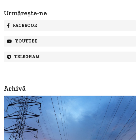
Urmărește-ne
FACEBOOK
YOUTUBE
TELEGRAM
Arhivă