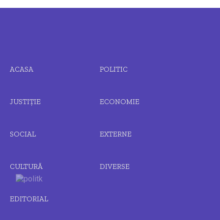
ACASA
POLITIC
JUSTIȚIE
ECONOMIE
SOCIAL
EXTERNE
CULTURĂ
DIVERSE
EDITORIAL