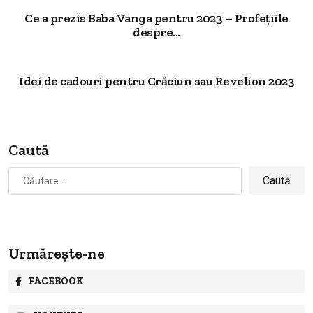
Ce a prezis Baba Vanga pentru 2023 – Profețiile
despre...
Idei de cadouri pentru Crăciun sau Revelion 2023
Caută
Caută
după:
Urmărește-ne
FACEBOOK