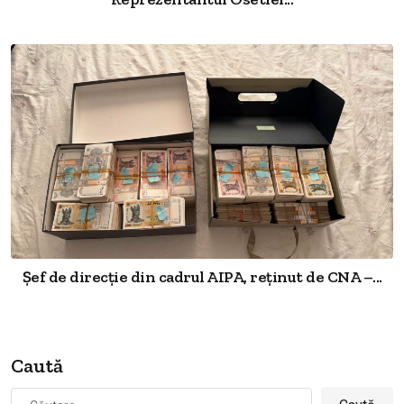
Șef de direcție din cadrul AIPA, reținut de CNA –...
Caută
Caută