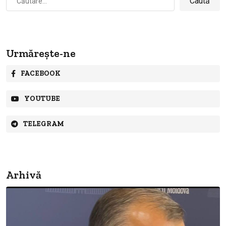
după:
Urmărește-ne
FACEBOOK
YOUTUBE
TELEGRAM
Arhivă