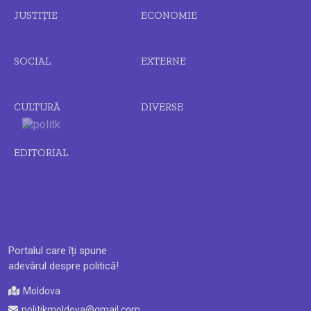
JUSTIȚIE
ECONOMIE
SOCIAL
EXTERNE
CULTURĂ
DIVERSE
EDITORIAL
Portalul care îți spune
adevărul despre politică!
Moldova
politikmoldova@gmail.com