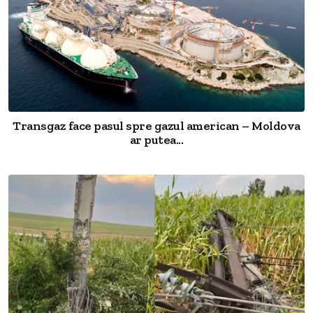
Transgaz face pasul spre gazul american – Moldova
ar putea...