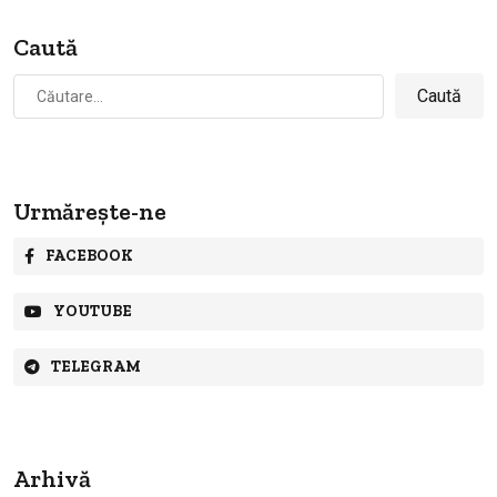
Caută
Caută
după:
Urmărește-ne
FACEBOOK
YOUTUBE
TELEGRAM
Arhivă