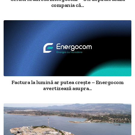
compania că...
Factura la lumină ar putea crește – Energocom
avertizează asupra...