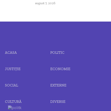
august 7, 2026
ACASA
POLITIC
JUSTIȚIE
ECONOMIE
SOCIAL
EXTERNE
CULTURĂ
DIVERSE