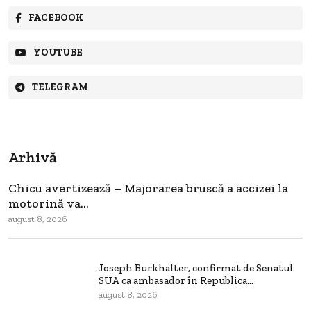
FACEBOOK
YOUTUBE
TELEGRAM
Arhivă
Chicu avertizează – Majorarea bruscă a accizei la
motorină va...
august 8, 2026
Joseph Burkhalter, confirmat de Senatul
SUA ca ambasador în Republica...
august 8, 2026