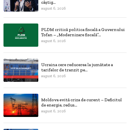
câștig...
august 6, 2026
PLDM critică politica fiscală a Guvernului
Tofan – „Modernizare fiscală”...
august 6, 2026
Ucraina cere reducerea la jumătate a
tarifelor de tranzit pe...
august 6, 2026
Moldova evită criza de curent – Deficitul
de energie, redus...
august 6, 2026