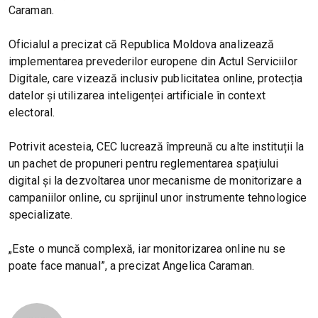
Caraman.
Oficialul a precizat că Republica Moldova analizează
implementarea prevederilor europene din Actul Serviciilor
Digitale, care vizează inclusiv publicitatea online, protecția
datelor și utilizarea inteligenței artificiale în context
electoral.
Potrivit acesteia, CEC lucrează împreună cu alte instituții la
un pachet de propuneri pentru reglementarea spațiului
digital și la dezvoltarea unor mecanisme de monitorizare a
campaniilor online, cu sprijinul unor instrumente tehnologice
specializate.
„Este o muncă complexă, iar monitorizarea online nu se
poate face manual”, a precizat Angelica Caraman.