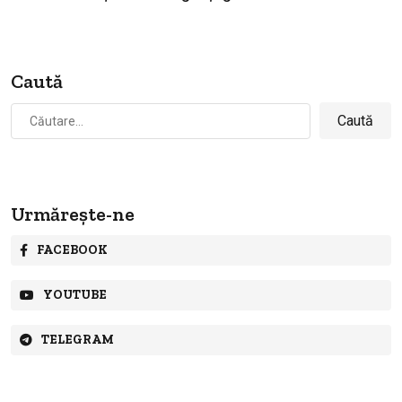
Caută
Caută
după:
Urmărește-ne
FACEBOOK
YOUTUBE
TELEGRAM