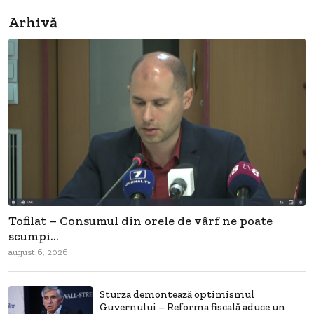
Arhivă
Tofilat – Consumul din orele de vârf ne poate
scumpi...
august 6, 2026
Sturza demontează optimismul
Guvernului – Reforma fiscală aduce un