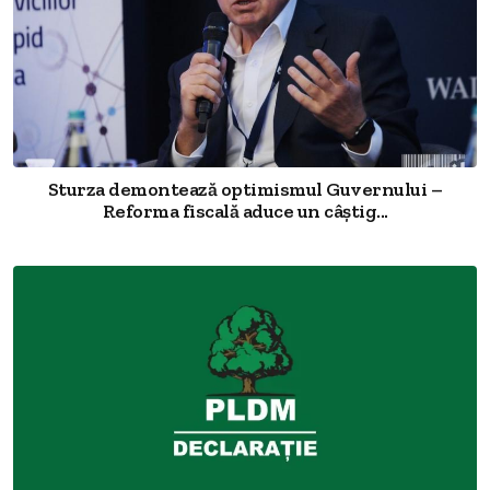
Sturza demontează optimismul Guvernului –
Reforma fiscală aduce un câștig...