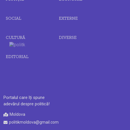
SOCIAL
EXTERNE
CULTURĂ
DIVERSE
EDITORIAL
Portalul care îți spune
adevărul despre politică!
Moldova
politikmoldova@gmail.com