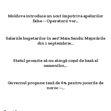
Moldova introduce un scut împotriva apelurilor
false – Operatorii vor...
Salariile bugetarilor în aer! Maia Sandu: Majorările
din 1 septembrie...
Statul promite să nu atingă coșul de bază al
oamenilor,...
Guvernul propune taxă de 6% pentru jocurile de
noroc –...