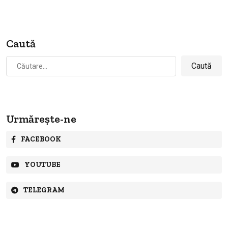
Caută
Caută
după:
Urmărește-ne
FACEBOOK
YOUTUBE
TELEGRAM