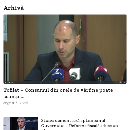
Arhivă
Tofilat – Consumul din orele de vârf ne poate
scumpi...
august 6, 2026
Sturza demontează optimismul
Guvernului – Reforma fiscală aduce un