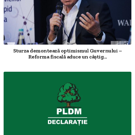
Sturza demontează optimismul Guvernului –
Reforma fiscală aduce un câștig...