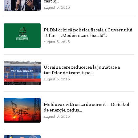
câștig...
august 6, 2026
PLDM critică politica fiscală a Guvernului
Tofan – „Modernizare fiscală”...
august 6, 2026
Ucraina cere reducerea la jumătate a
tarifelor de tranzit pe...
august 6, 2026
Moldova evită criza de curent – Deficitul
de energie, redus...
august 6, 2026