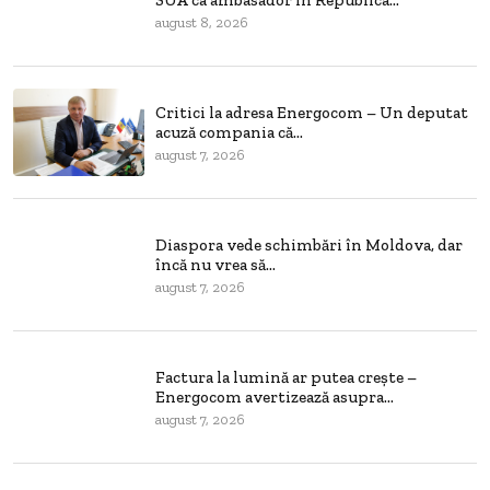
august 8, 2026
Critici la adresa Energocom – Un deputat
acuză compania că...
august 7, 2026
Diaspora vede schimbări în Moldova, dar
încă nu vrea să...
august 7, 2026
Factura la lumină ar putea crește –
Energocom avertizează asupra...
august 7, 2026