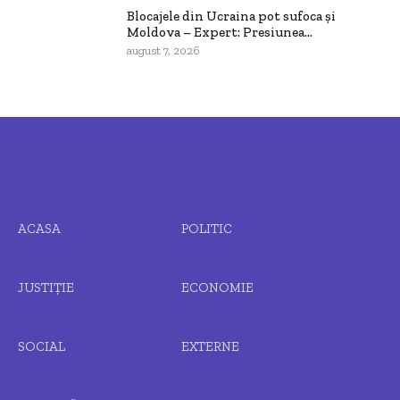
Blocajele din Ucraina pot sufoca și
Moldova – Expert: Presiunea...
august 7, 2026
ACASA
POLITIC
JUSTIȚIE
ECONOMIE
SOCIAL
EXTERNE