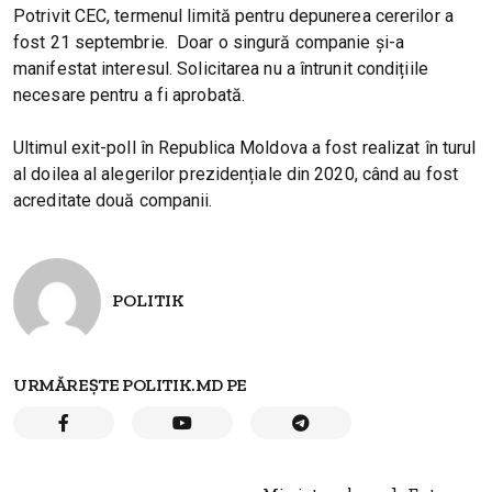
Potrivit CEC, termenul limită pentru depunerea cererilor a
fost 21 septembrie. Doar o singură companie și-a
manifestat interesul. Solicitarea nu a întrunit condițiile
necesare pentru a fi aprobată.
Ultimul exit-poll în Republica Moldova a fost realizat în turul
al doilea al alegerilor prezidențiale din 2020, când au fost
acreditate două companii.
POLITIK
URMĂREȘTE POLITIK.MD PE