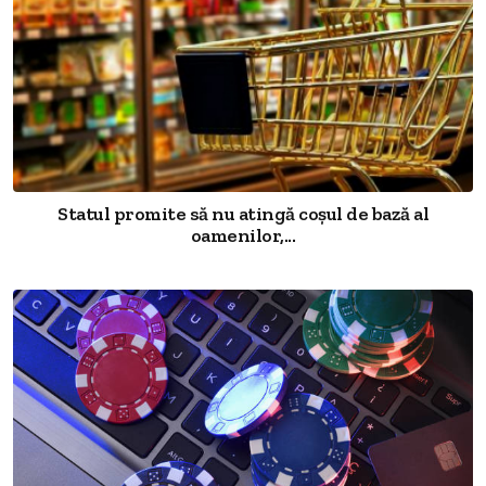
Statul promite să nu atingă coșul de bază al
oamenilor,...