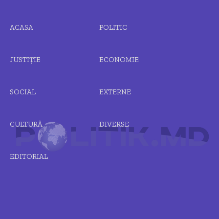
ACASA
POLITIC
JUSTIȚIE
ECONOMIE
SOCIAL
EXTERNE
CULTURĂ
DIVERSE
EDITORIAL