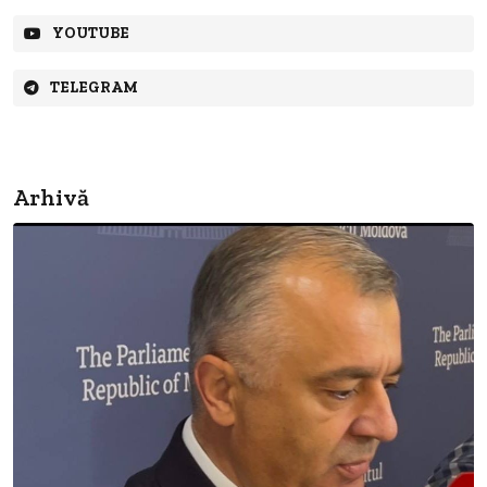
YOUTUBE
TELEGRAM
Arhivă