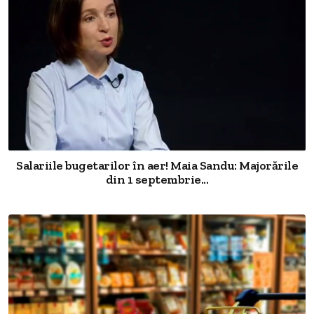
Salariile bugetarilor în aer! Maia Sandu: Majorările
din 1 septembrie...