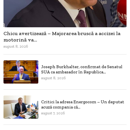
Chicu avertizează – Majorarea bruscă a accizei la
motorină va...
august 8, 2026
Joseph Burkhalter, confirmat de Senatul
SUA ca ambasador în Republica...
august 8, 2026
Critici la adresa Energocom – Un deputat
acuză compania că...
august 7, 2026