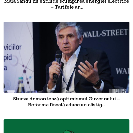
Maia Sandu nu exclude scumpirea energiei electrice
– Tarifele ar...
Sturza demontează optimismul Guvernului –
Reforma fiscală aduce un câștig...