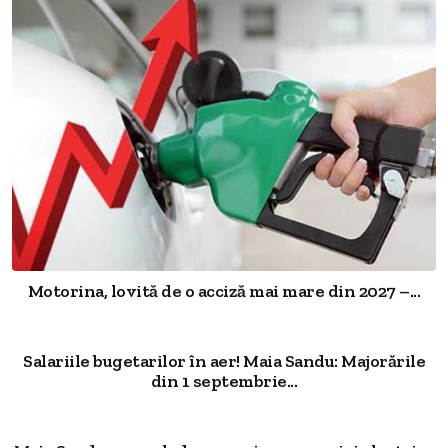
Motorina, lovită de o acciză mai mare din 2027 –...
Salariile bugetarilor în aer! Maia Sandu: Majorările
din 1 septembrie...