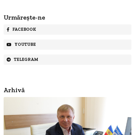
Urmărește-ne
FACEBOOK
YOUTUBE
TELEGRAM
Arhivă