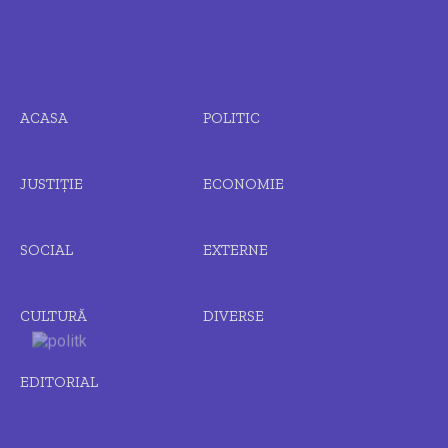
ACASA
POLITIC
JUSTIȚIE
ECONOMIE
SOCIAL
EXTERNE
CULTURĂ
DIVERSE
EDITORIAL