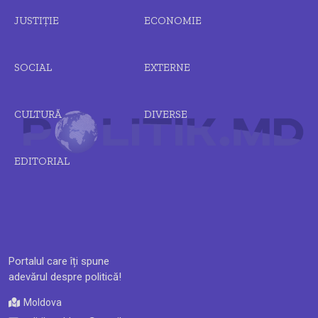
JUSTIȚIE
ECONOMIE
SOCIAL
EXTERNE
CULTURĂ
DIVERSE
EDITORIAL
Portalul care îți spune
adevărul despre politică!
Moldova