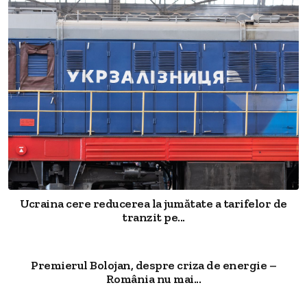
Ucraina cere reducerea la jumătate a tarifelor de
tranzit pe...
Premierul Bolojan, despre criza de energie –
România nu mai...