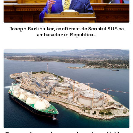
Joseph Burkhalter, confirmat de Senatul SUA ca
ambasador în Republica...