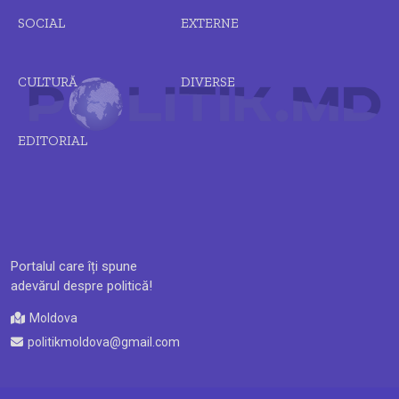
SOCIAL
EXTERNE
CULTURĂ
DIVERSE
EDITORIAL
Portalul care îți spune
adevărul despre politică!
Moldova
politikmoldova@gmail.com