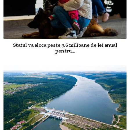
Statul va aloca peste 3,6 milioane de lei anual
pentru...