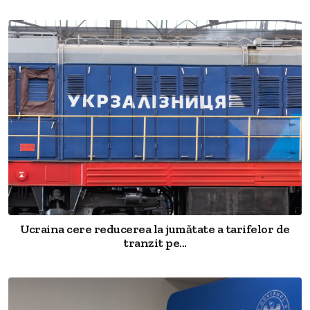
Ucraina cere reducerea la jumătate a tarifelor de
tranzit pe...