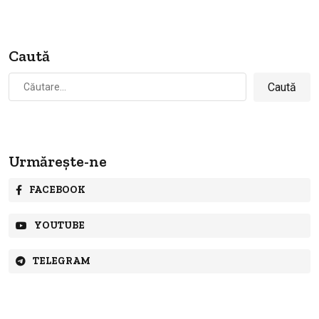
Caută
Caută
după:
Urmărește-ne
FACEBOOK
YOUTUBE
TELEGRAM