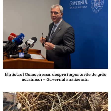
Ministrul Osmochescu, despre importurile de grâu
ucrainean – Guvernul analizează...