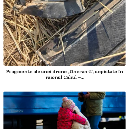
Fragmente ale unei drone „Gheran-2”, depistate în
raionul Cahul –...