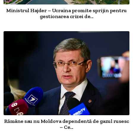
Ministrul Hajder – Ucraina promite sprijin pentru
gestionarea crizei de...
Rămâne sau nu Moldova dependentă de gazul rusesc
– Ce...